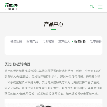
EN
产品中心
微控制器
隔离产品
电源管理
运算放大
功率器件
数据转换
类比 数据转换器
类比的模数和数模转换器与其他各种配置的技术相结合，创建一个全面的软件
配置输入/输出组合、集成监控和控制组件。通过与温度传感器、通用输入输
出和系统监控技术相结合中，类比的集成解决方案对比离散器件节省了空间，
简化了操作，并提供体系统所需的可配置性、可靠性和可预测性，非常适合可
配置的输入/输出阶段或一般系统监控外围设备，如电源或系统电压和电流。