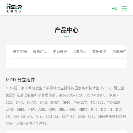
EN
产品中心
微控制器
隔离产品
电源管理
运算放大
数据转换
功率器件
MDD 分立组件
MDD是一家专业研发生产半导体分立器件的国家高新技术企业。工厂引进全
套国外先进设备和科学管理体系，拥有SOD-123、SOD-123FL、SOD-
323、SMA、SMAF、SMB、SMBF、SMC、TO-277、TO-252、TO-220、
UMB、MBS、MBF、ABS、KBP、GBU、GBJ、KBPC、R-1、DO-41、DO-
15、DO-201AD、R-6、SOT-23、SOT-89、SOD-523、DFN等多种封装形
式的二极管/整流桥生产线；