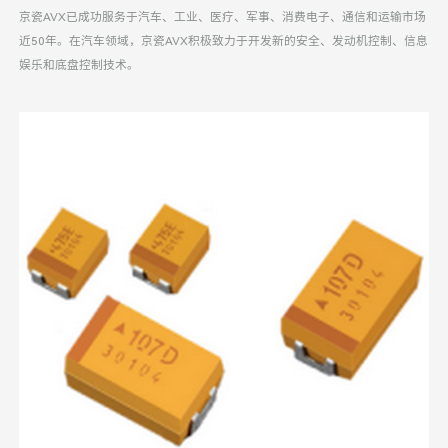
京瓷AVX已成功服务于汽车、工业、医疗、军事、消费电子、通信和运输市场
近50年。在汽车领域，京瓷AVX积极致力于开发新的安全、发动机控制、信息
娱乐和底盘控制技术。