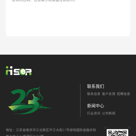
发动机控制、信息娱乐和底盘控制技术。
联系我们
联系信息
客户反馈
招聘信息
新闻中心
行业资讯
公司新闻
地址：江苏省南京市江北新区平江大街21号绿地国际金融天际