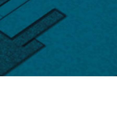
产品中心
您值得信赖的专业半导体供应商