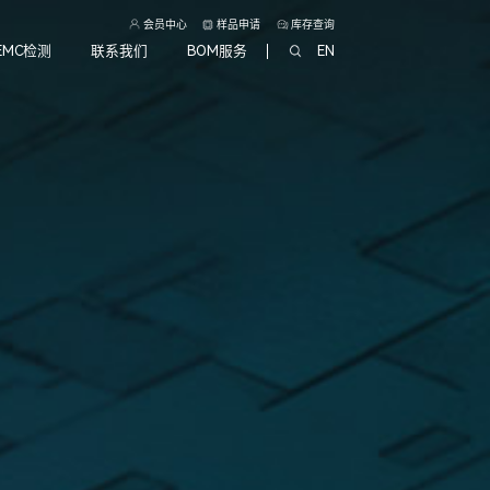
会员中心
样品申请
库存查询
EMC检测
联系我们
BOM服务
EN