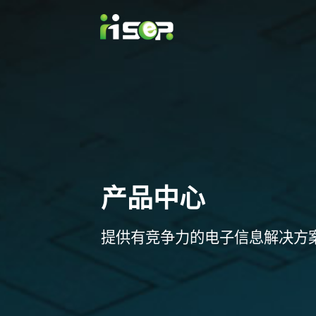
产品中心
提供有竞争力的电子信息解决方