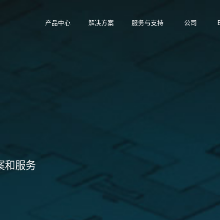
产品中心
解决方案
服务与支持
公司
案和服务