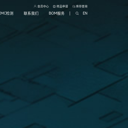
会员中心
样品申请
库存查询
EMC检测
联系我们
BOM服务
EN