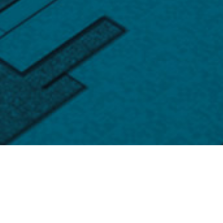
产品中心
您值得信赖的专业半导体供应商