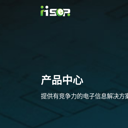
产品中心
提供有竞争力的电子信息解决方