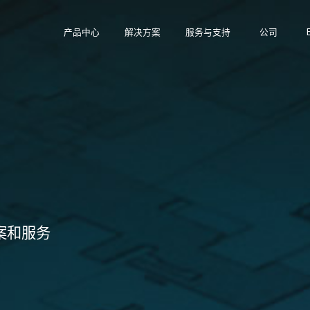
产品中心
解决方案
服务与支持
公司
案和服务