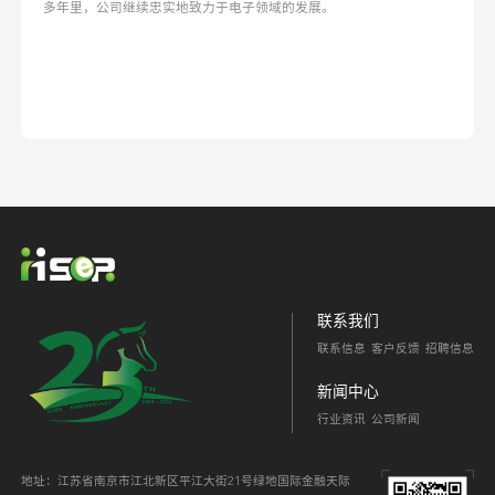
多年里，公司继续忠实地致力于电子领域的发展。
联系我们
联系信息
客户反馈
招聘信息
新闻中心
行业资讯
公司新闻
地址：江苏省南京市江北新区平江大街21号绿地国际金融天际