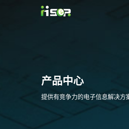
产品中心
提供有竞争力的电子信息解决方