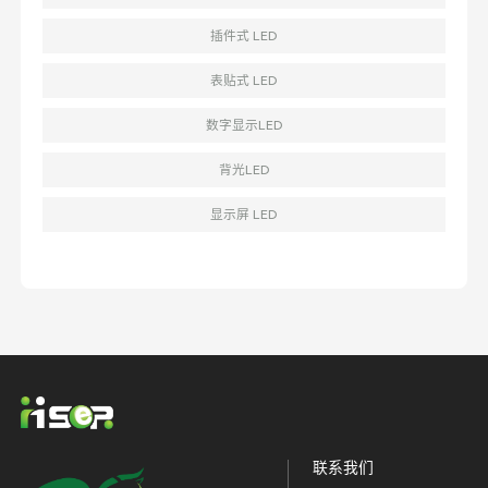
插件式 LED
表贴式 LED
数字显示LED
背光LED
显示屏 LED
联系我们